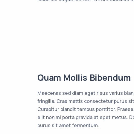
Quam Mollis Bibendum
Maecenas sed diam eget risus varius blan
fringilla. Cras mattis consectetur purus 
Curabitur blandit tempus porttitor. Praes
elit non mi porta gravida at eget metus. D
purus sit amet fermentum.