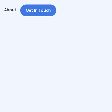
About
Get In Touch